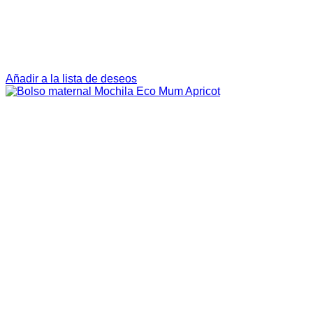
Añadir a la lista de deseos