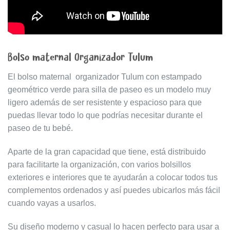
Bolso maternal Organizador Tulum
El bolso maternal organizador Tulum con estampado
geométrico verde para silla de paseo es un modelo muy
ligero además de ser resistente y espacioso para que
puedas llevar todo lo que podrías necesitar durante el
paseo de tu bebé.
Aparte de la gran capacidad que tiene, está distribuido
para facilitarte la organización, con varios bolsillos
exteriores e interiores que te ayudarán a colocar todos tus
complementos ordenados y así puedes ubicarlos más fácil
cuando vayas a usarlos.
Su diseño moderno y casual lo hacen perfecto para usar a