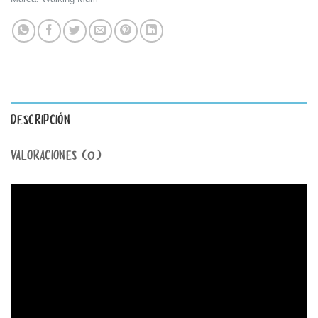
DESCRIPCIÓN
VALORACIONES (0)