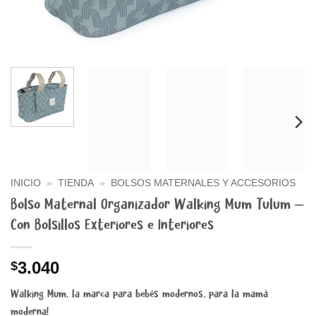
INICIO
»
TIENDA
»
BOLSOS MATERNALES Y ACCESORIOS
Bolso Maternal Organizador Walking Mum Tulum –
Con Bolsillos Exteriores e Interiores
3.040
$
Walking Mum, la marca para bebés modernos, para la mamá
moderna!