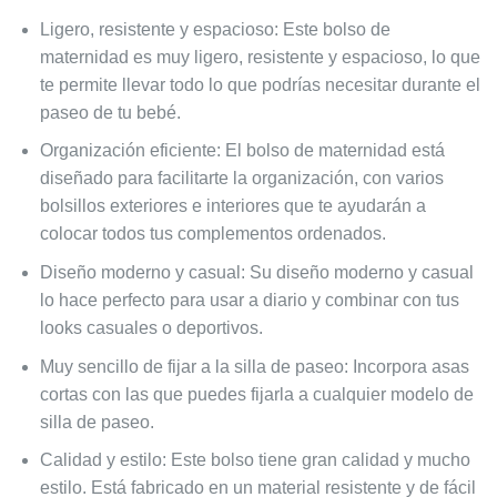
Ligero, resistente y espacioso: Este bolso de
maternidad es muy ligero, resistente y espacioso, lo que
te permite llevar todo lo que podrías necesitar durante el
paseo de tu bebé.
Organización eficiente: El bolso de maternidad está
diseñado para facilitarte la organización, con varios
bolsillos exteriores e interiores que te ayudarán a
colocar todos tus complementos ordenados.
Diseño moderno y casual: Su diseño moderno y casual
lo hace perfecto para usar a diario y combinar con tus
looks casuales o deportivos.
Muy sencillo de fijar a la silla de paseo: Incorpora asas
cortas con las que puedes fijarla a cualquier modelo de
silla de paseo.
Calidad y estilo: Este bolso tiene gran calidad y mucho
estilo. Está fabricado en un material resistente y de fácil