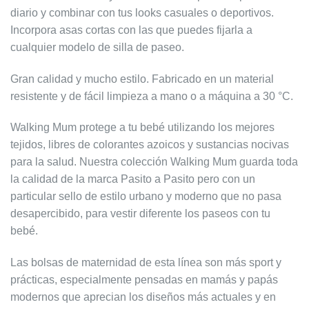
diario y combinar con tus looks casuales o deportivos.
Incorpora asas cortas con las que puedes fijarla a
cualquier modelo de silla de paseo.
Gran calidad y mucho estilo. Fabricado en un material
resistente y de fácil limpieza a mano o a máquina a 30 °C.
Walking Mum protege a tu bebé utilizando los mejores
tejidos, libres de colorantes azoicos y sustancias nocivas
para la salud. Nuestra colección Walking Mum guarda toda
la calidad de la marca Pasito a Pasito pero con un
particular sello de estilo urbano y moderno que no pasa
desapercibido, para vestir diferente los paseos con tu
bebé.
Las bolsas de maternidad de esta línea son más sport y
prácticas, especialmente pensadas en mamás y papás
modernos que aprecian los diseños más actuales y en