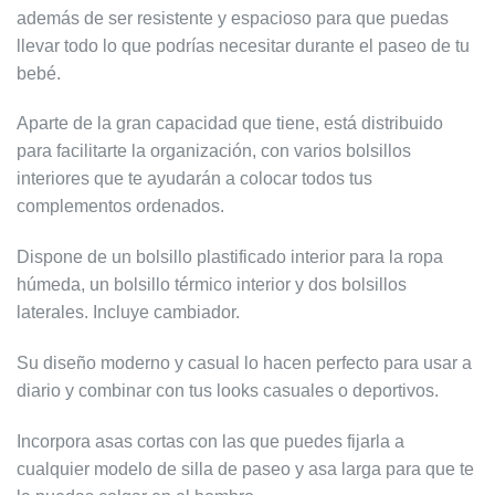
además de ser resistente y espacioso para que puedas
llevar todo lo que podrías necesitar durante el paseo de tu
bebé.
Aparte de la gran capacidad que tiene, está distribuido
para facilitarte la organización, con varios bolsillos
interiores que te ayudarán a colocar todos tus
complementos ordenados.
Dispone de un bolsillo plastificado interior para la ropa
húmeda, un bolsillo térmico interior y dos bolsillos
laterales. Incluye cambiador.
Su diseño moderno y casual lo hacen perfecto para usar a
diario y combinar con tus looks casuales o deportivos.
Incorpora asas cortas con las que puedes fijarla a
cualquier modelo de silla de paseo y asa larga para que te