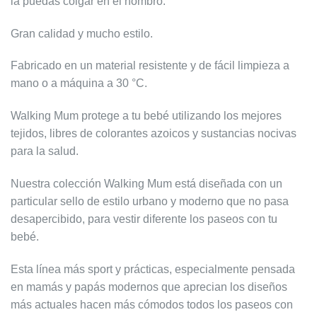
la puedas colgar en el hombro.
Gran calidad y mucho estilo.
Fabricado en un material resistente y de fácil limpieza a
mano o a máquina a 30 °C.
Walking Mum protege a tu bebé utilizando los mejores
tejidos, libres de colorantes azoicos y sustancias nocivas
para la salud.
Nuestra colección Walking Mum está diseñada con un
particular sello de estilo urbano y moderno que no pasa
desapercibido, para vestir diferente los paseos con tu
bebé.
Esta línea más sport y prácticas, especialmente pensada
en mamás y papás modernos que aprecian los diseños
más actuales hacen más cómodos todos los paseos con