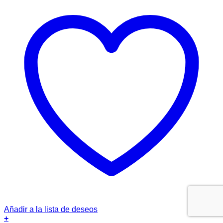
Añadir a la lista de deseos
+