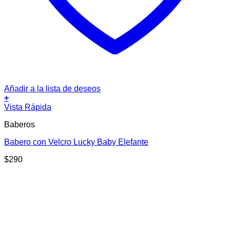
Añadir a la lista de deseos
+
Vista Rápida
Baberos
Babero con Velcro Lucky Baby Elefante
$
290