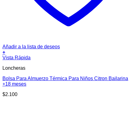
Añadir a la lista de deseos
+
Vista Rápida
Loncheras
Bolsa Para Almuerzo Térmica Para Niños Citron Bailarina
+18 meses
$
2.100