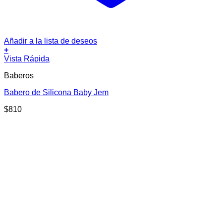
Añadir a la lista de deseos
+
Vista Rápida
Baberos
Babero de Silicona Baby Jem
$
810