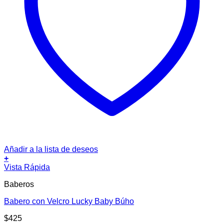
Añadir a la lista de deseos
+
Vista Rápida
Baberos
Babero con Velcro Lucky Baby Búho
$
425