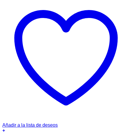
Añadir a la lista de deseos
+