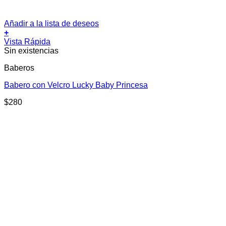
Añadir a la lista de deseos
+
Vista Rápida
Sin existencias
Baberos
Babero con Velcro Lucky Baby Princesa
$
280