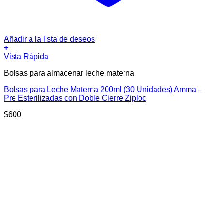
Añadir a la lista de deseos
+
Vista Rápida
Bolsas para almacenar leche materna
Bolsas para Leche Materna 200ml (30 Unidades) Amma –
Pre Esterilizadas con Doble Cierre Ziploc
$
600