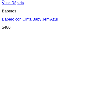
Vista Rápida
Baberos
Babero con Cinta Baby Jem Azul
$
480