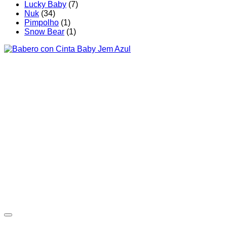
Lucky Baby
(7)
Nuk
(34)
Pimpolho
(1)
Snow Bear
(1)