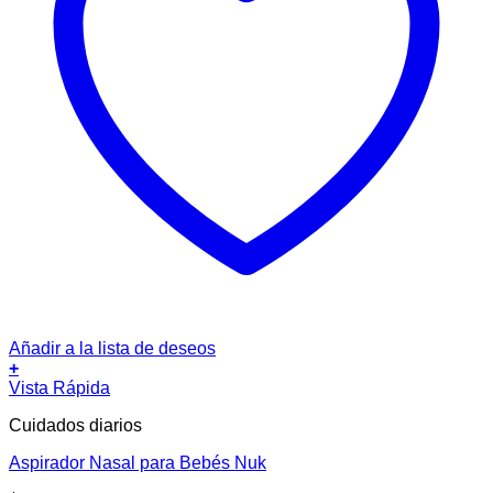
Añadir a la lista de deseos
+
Vista Rápida
Cuidados diarios
Aspirador Nasal para Bebés Nuk