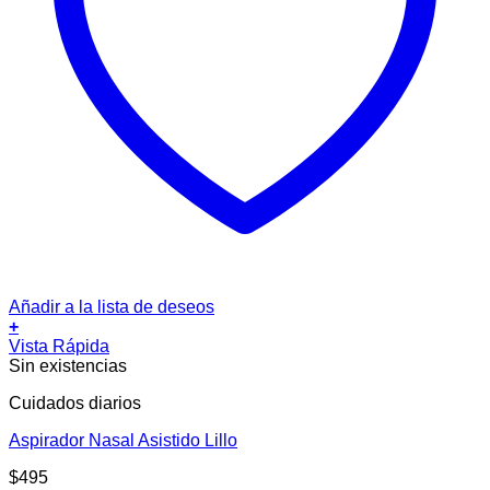
Añadir a la lista de deseos
+
Vista Rápida
Sin existencias
Cuidados diarios
Aspirador Nasal Asistido Lillo
$
495