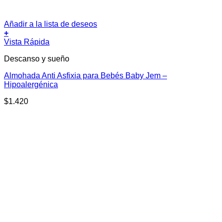
Añadir a la lista de deseos
+
Vista Rápida
Descanso y sueño
Almohada Anti Asfixia para Bebés Baby Jem –
Hipoalergénica
$
1.420