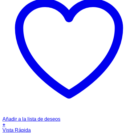
Añadir a la lista de deseos
+
Vista Rápida