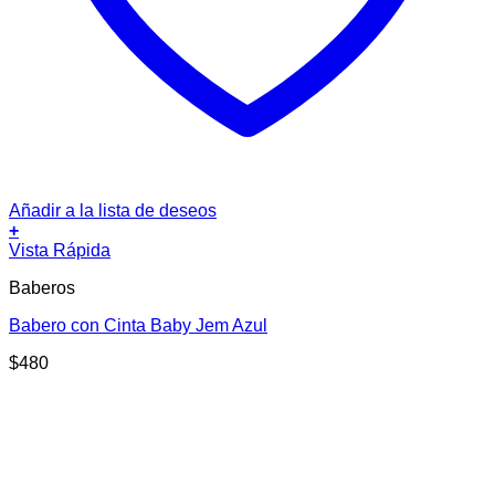
Añadir a la lista de deseos
+
Vista Rápida
Baberos
Babero con Cinta Baby Jem Azul
$
480