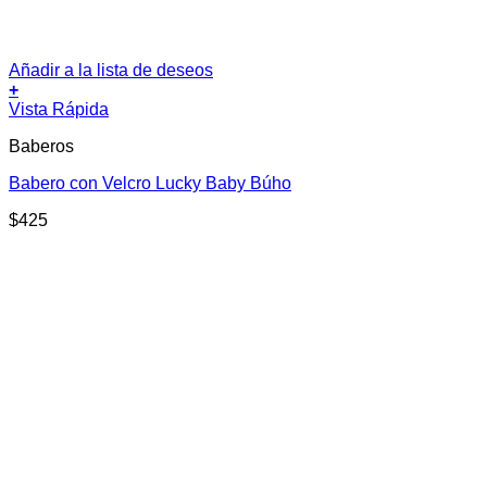
Añadir a la lista de deseos
+
Vista Rápida
Baberos
Babero con Velcro Lucky Baby Búho
$
425