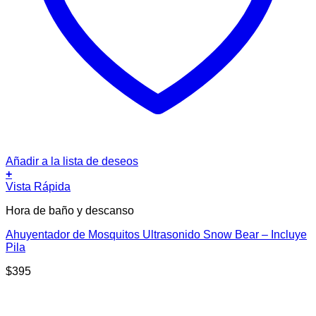
Añadir a la lista de deseos
+
Vista Rápida
Hora de baño y descanso
Ahuyentador de Mosquitos Ultrasonido Snow Bear – Incluye
Pila
$
395