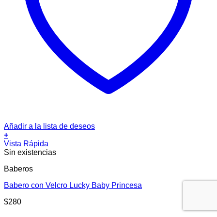
Añadir a la lista de deseos
+
Vista Rápida
Sin existencias
Baberos
Babero con Velcro Lucky Baby Princesa
$
280