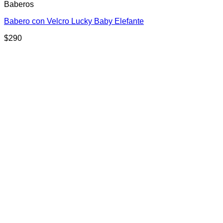
Baberos
Babero con Velcro Lucky Baby Elefante
$
290