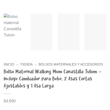
INICIO
»
TIENDA
»
BOLSOS MATERNALES Y ACCESORIOS
Bolso Maternal Walking Mum Canastilla Tulum –
Incluye Cambiador para Bebé, 2 Asas Cortas
Ajustables y 1 Asa Larga
$
4.890