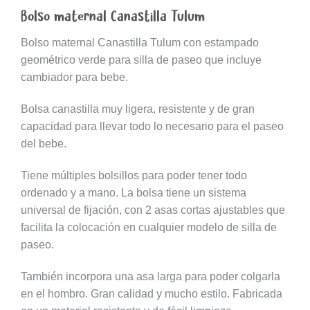
Bolso maternal Canastilla Tulum
Bolso maternal Canastilla Tulum con estampado
geométrico verde para silla de paseo que incluye
cambiador para bebe.
Bolsa canastilla muy ligera, resistente y de gran
capacidad para llevar todo lo necesario para el paseo
del bebe.
Tiene múltiples bolsillos para poder tener todo
ordenado y a mano. La bolsa tiene un sistema
universal de fijación, con 2 asas cortas ajustables que
facilita la colocación en cualquier modelo de silla de
paseo.
También incorpora una asa larga para poder colgarla
en el hombro. Gran calidad y mucho estilo. Fabricada