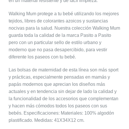
en un material resistente y de fácil limpieza.
Walking Mum protege a tu bebé utilizando los mejores
tejidos, libres de colorantes azoicos y sustancias
nocivas para la salud. Nuestra colección Walking Mum
guarda toda la calidad de la marca Pasito a Pasito
pero con un particular sello de estilo urbano y
moderno que no pasa desapercibido, para vestir
diferente los paseos con tu bebé.
Las bolsas de maternidad de esta línea son más sport
y prácticas, especialmente pensadas en mamás y
papás modernos que aprecian los diseños más
actuales y en tendencia sin dejar de lado la calidad y
la funcionalidad de los accesorios que complementan
y hacen más cómodos todos los paseos con sus
bebés. Especificaciones: Materiales: 100% algodón
plastificado. Medidas: 41X34X12 cm.