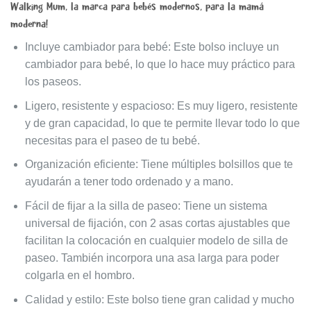
Walking Mum, la marca para bebés modernos, para la mamá
moderna!
Incluye cambiador para bebé: Este bolso incluye un
cambiador para bebé, lo que lo hace muy práctico para
los paseos.
Ligero, resistente y espacioso: Es muy ligero, resistente
y de gran capacidad, lo que te permite llevar todo lo que
necesitas para el paseo de tu bebé.
Organización eficiente: Tiene múltiples bolsillos que te
ayudarán a tener todo ordenado y a mano.
Fácil de fijar a la silla de paseo: Tiene un sistema
universal de fijación, con 2 asas cortas ajustables que
facilitan la colocación en cualquier modelo de silla de
paseo. También incorpora una asa larga para poder
colgarla en el hombro.
Calidad y estilo: Este bolso tiene gran calidad y mucho