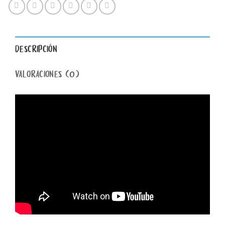
DESCRIPCIÓN
VALORACIONES (0)