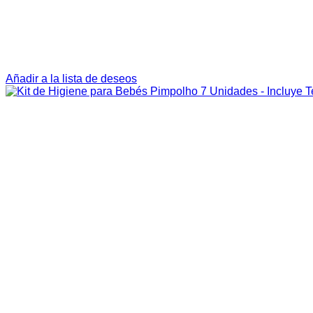
Añadir a la lista de deseos