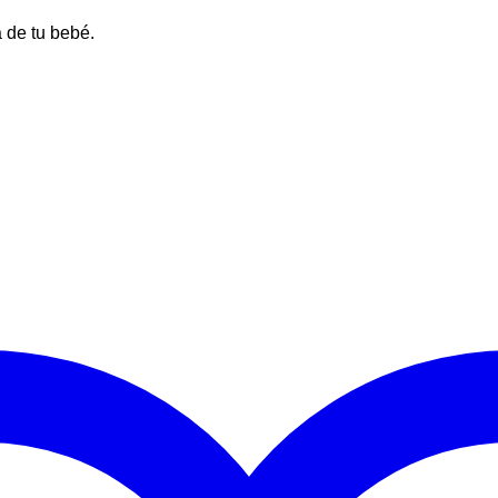
 de tu bebé.