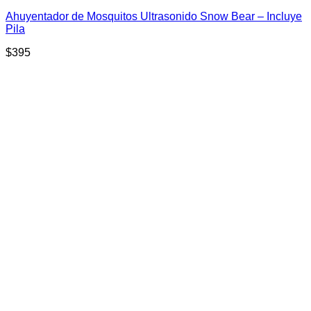
Ahuyentador de Mosquitos Ultrasonido Snow Bear – Incluye
Pila
$
395