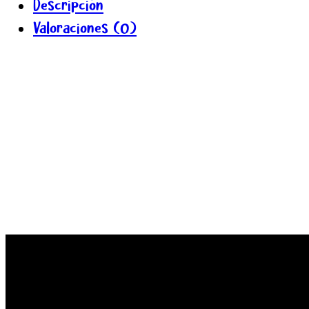
Descripción
Valoraciones (0)