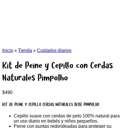
Inicio
»
Tienda
»
Cuidados diarios
Kit de Peine y Cepillo con Cerdas
Naturales Pimpolho
$
490
KIT DE PEINE Y CEPILLO CERDAS NATURALES BEBÉ PIMPOLHO
Cepillo suave con cerdas de pelo 100% natural para
un uso diario en bebés y niños pequeños.
Peine con puntas redondeadas para proteger su