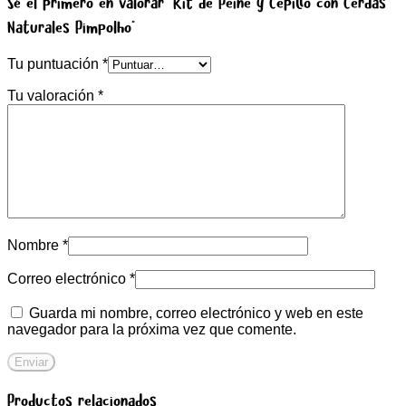
Sé el primero en valorar “Kit de Peine y Cepillo con Cerdas
Naturales Pimpolho”
Tu puntuación
*
Tu valoración
*
Nombre
*
Correo electrónico
*
Guarda mi nombre, correo electrónico y web en este
navegador para la próxima vez que comente.
Productos relacionados