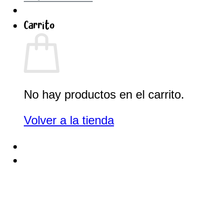
Carrito
No hay productos en el carrito.
Volver a la tienda