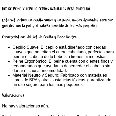
KIT DE PEINE Y CEPILLO CERDAS NATURALES BEBÉ PIMPOLHO
Este set incluye un cepillo suave y un peine, ambos diseñados para ser
gentiles con la piel y el cabello sensible de los más pequeños.
Características del Set de Cepillo y Peine Neutro
Cepillo Suave: El cepillo está diseñado con cerdas
suaves que no irritan el cuero cabelludo, perfectas para
peinar el cabello de tu bebé sin tirones ni molestias.
Peine Ergonómico: El peine cuenta con dientes finos y
redondeados que ayudan a desenredar el cabello sin
dañar ni causar incomodidad.
Material Neutro y Seguro: Fabricado con materiales
libres de BPA y otras sustancias tóxicas, garantizando
un uso seguro para los más pequeños.
Valoraciones
No hay valoraciones aún.