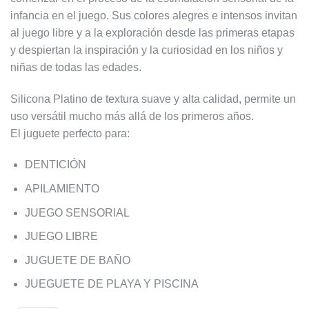
infancia en el juego. Sus colores alegres e intensos invitan
al juego libre y a la exploración desde las primeras etapas
y despiertan la inspiración y la curiosidad en los niños y
niñas de todas las edades.
Silicona Platino de textura suave y alta calidad, permite un
uso versátil mucho más allá de los primeros años.
El juguete perfecto para:
DENTICIÓN
APILAMIENTO
JUEGO SENSORIAL
JUEGO LIBRE
JUGUETE DE BAÑO
JUEGUETE DE PLAYA Y PISCINA