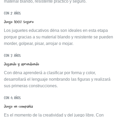
material blando, resistente práctico y seguro.
CON 2 AÑOS
Juego 100% seguro
Los juguetes educativos dëna son ideales en esta etapa
porque gracias a su material blando y resistente se pueden
morder, golpear, pisar, arrojar o mojar.
CON 3 AÑOS
Jugando y aprendiendo
Con dëna aprenderá a clasificar por forma y color,
desarrollará el lenguaje nombrando las figuras y realizará
sus primeras construcciones.
CON 4 AÑOS
Juego en compañía
Es el momento de la creatividad y del juego libre. Con