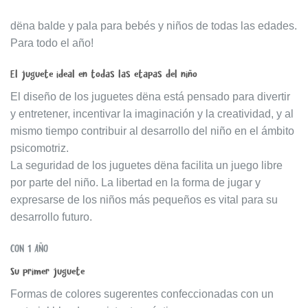
dëna balde y pala para bebés y niños de todas las edades.
Para todo el año!
El juguete ideal en todas las etapas del niño
El diseño de los juguetes dëna está pensado para divertir
y entretener, incentivar la imaginación y la creatividad, y al
mismo tiempo contribuir al desarrollo del niño en el ámbito
psicomotriz.
La seguridad de los juguetes dëna facilita un juego libre
por parte del niño. La libertad en la forma de jugar y
expresarse de los niños más pequeños es vital para su
desarrollo futuro.
CON 1 AÑO
Su primer juguete
Formas de colores sugerentes confeccionadas con un