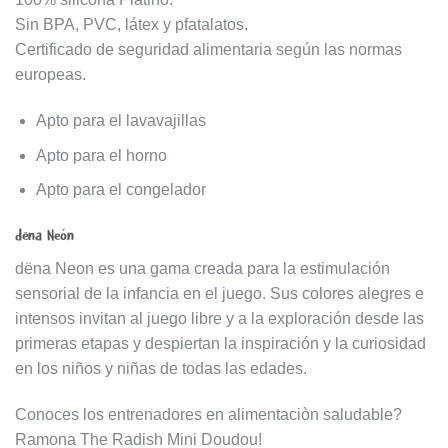
Sin BPA, PVC, látex y pfatalatos.
Certificado de seguridad alimentaria según las normas
europeas.
Apto para el lavavajillas
Apto para el horno
Apto para el congelador
dëna Neón
dëna Neon es una gama creada para la estimulación
sensorial de la infancia en el juego. Sus colores alegres e
intensos invitan al juego libre y a la exploración desde las
primeras etapas y despiertan la inspiración y la curiosidad
en los niños y niñas de todas las edades.
Conoces los entrenadores en alimentaciòn saludable?
Ramona The Radish Mini Doudou!