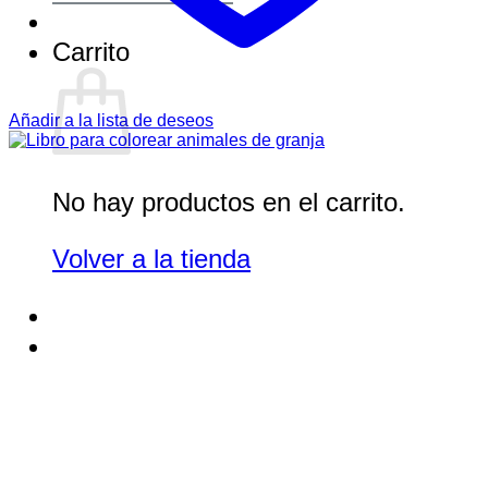
Carrito
Añadir a la lista de deseos
No hay productos en el carrito.
Volver a la tienda