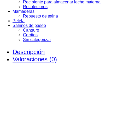
Recipiente para almacenar leche materna
Recolectores
Mamaderas
Repuesto de tetina
Pelela
Salimos de paseo
Canguro
Gorritos
Sin categorizar
Descripción
Valoraciones (0)