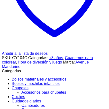
Añadir a la lista de deseos
SKU:
GY104C
Categorías:
+3 años
,
Cuadernos para
colorear
,
Hora de diversión y juego
Marca:
Avenue
Mandarine
Categorías
Bolsos maternales y accesorios
Bolsos y mochilas infantiles
Chupetes
Accesorios para chupetes
Coches
Cuidados diarios
Cambiadores