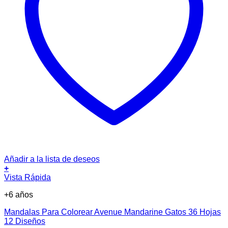
Añadir a la lista de deseos
+
Vista Rápida
+6 años
Mandalas Para Colorear Avenue Mandarine Gatos 36 Hojas
12 Diseños