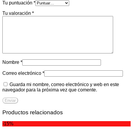
Tu puntuación
*
Tu valoración
*
Nombre
*
Correo electrónico
*
Guarda mi nombre, correo electrónico y web en este
navegador para la próxima vez que comente.
Productos relacionados
-15%