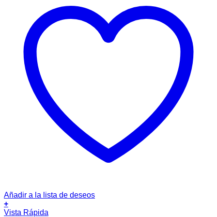
Añadir a la lista de deseos
+
Vista Rápida