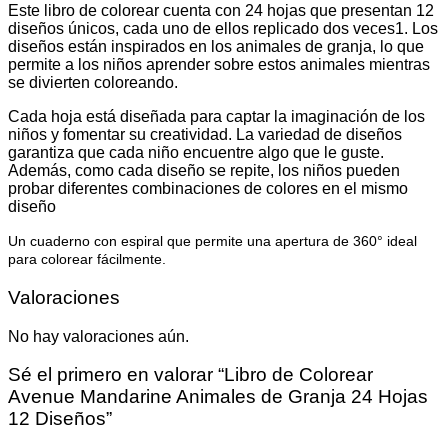
Este libro de colorear cuenta con 24 hojas que presentan 12
diseños únicos, cada uno de ellos replicado dos veces1. Los
diseños están inspirados en los animales de granja, lo que
permite a los niños aprender sobre estos animales mientras
se divierten coloreando.
Cada hoja está diseñada para captar la imaginación de los
niños y fomentar su creatividad. La variedad de diseños
garantiza que cada niño encuentre algo que le guste.
Además, como cada diseño se repite, los niños pueden
probar diferentes combinaciones de colores en el mismo
diseño
Un cuaderno con espiral que permite una apertura de 360° ideal
para colorear fácilmente.
Valoraciones
No hay valoraciones aún.
Sé el primero en valorar “Libro de Colorear
Avenue Mandarine Animales de Granja 24 Hojas
12 Diseños”