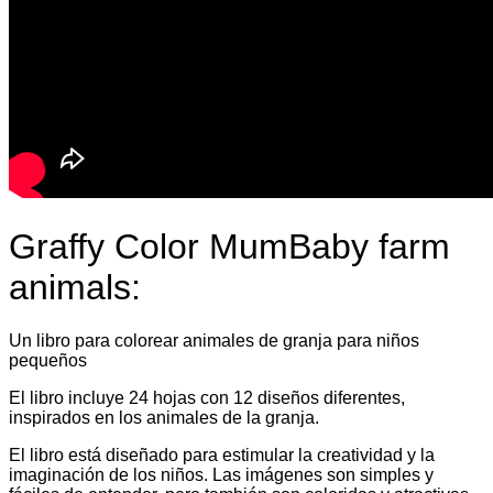
Graffy Color MumBaby farm
animals:
Un libro para colorear animales de granja para niños
pequeños
El libro incluye 24 hojas con 12 diseños diferentes,
inspirados en los animales de la granja.
El libro está diseñado para estimular la creatividad y la
imaginación de los niños. Las imágenes son simples y