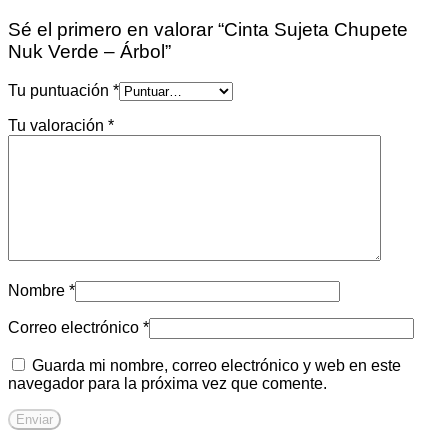
Sé el primero en valorar “Cinta Sujeta Chupete
Nuk Verde – Árbol”
Tu puntuación
*
Tu valoración
*
Nombre
*
Correo electrónico
*
Guarda mi nombre, correo electrónico y web en este
navegador para la próxima vez que comente.