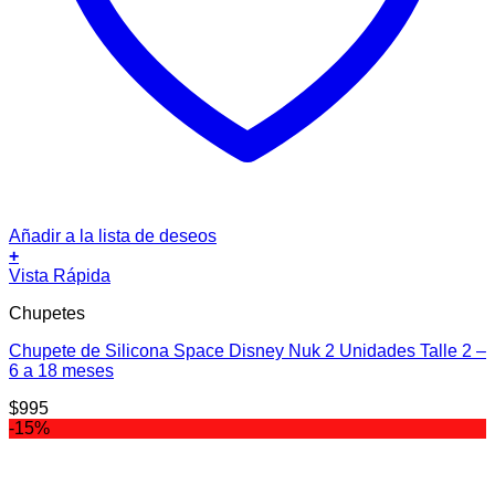
Añadir a la lista de deseos
+
Vista Rápida
Chupetes
Chupete de Silicona Space Disney Nuk 2 Unidades Talle 2 –
6 a 18 meses
$
995
-15%