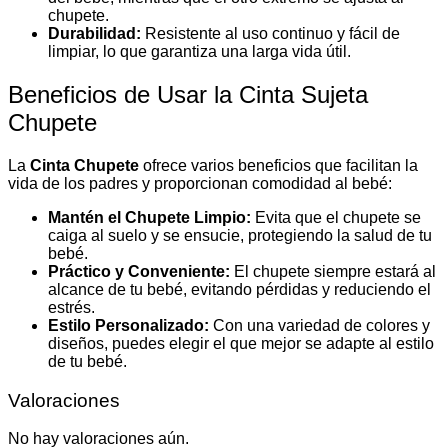
chupete.
Durabilidad:
Resistente al uso continuo y fácil de
limpiar, lo que garantiza una larga vida útil.
Beneficios de Usar la Cinta Sujeta
Chupete
La
Cinta Chupete
ofrece varios beneficios que facilitan la
vida de los padres y proporcionan comodidad al bebé:
Mantén el Chupete Limpio:
Evita que el chupete se
caiga al suelo y se ensucie, protegiendo la salud de tu
bebé.
Práctico y Conveniente:
El chupete siempre estará al
alcance de tu bebé, evitando pérdidas y reduciendo el
estrés.
Estilo Personalizado:
Con una variedad de colores y
diseños, puedes elegir el que mejor se adapte al estilo
de tu bebé.
Valoraciones
No hay valoraciones aún.