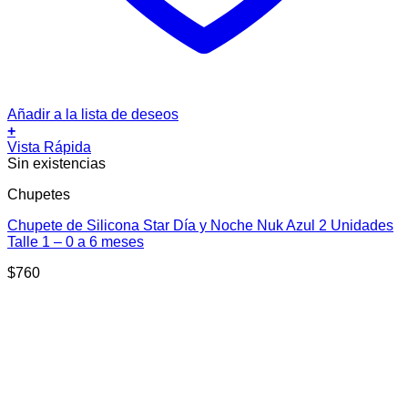
Añadir a la lista de deseos
+
Vista Rápida
Sin existencias
Chupetes
Chupete de Silicona Star Día y Noche Nuk Azul 2 Unidades
Talle 1 – 0 a 6 meses
$
760