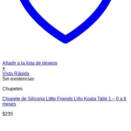
Añadir a la lista de deseos
+
Vista Rápida
Sin existencias
Chupetes
Chupete de Silicona Little Friends Lillo Koala Talle 1 – 0 a 6
meses
$
235