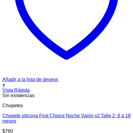
Añadir a la lista de deseos
+
Vista Rápida
Sin existencias
Chupetes
Chupete silicona First Choice Noche Varón x2 Talle 2- 6 a 18
meses
$
760