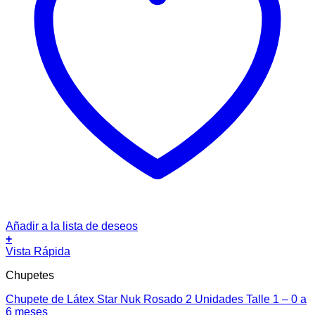
Añadir a la lista de deseos
+
Vista Rápida
Chupetes
Chupete de Látex Star Nuk Rosado 2 Unidades Talle 1 – 0 a
6 meses