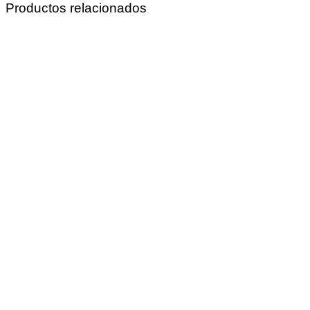
Productos relacionados