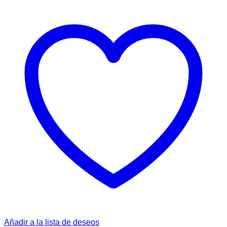
Añadir a la lista de deseos