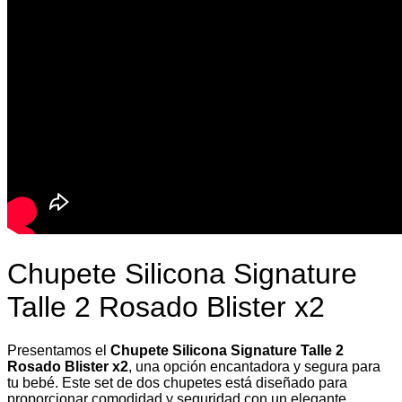
Chupete Silicona Signature
Talle 2 Rosado Blister x2
Presentamos el
Chupete Silicona Signature Talle 2
Rosado Blister x2
, una opción encantadora y segura para
tu bebé. Este set de dos chupetes está diseñado para
proporcionar comodidad y seguridad con un elegante