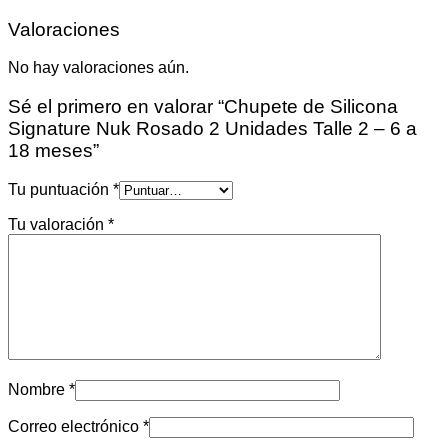
Valoraciones
No hay valoraciones aún.
Sé el primero en valorar “Chupete de Silicona
Signature Nuk Rosado 2 Unidades Talle 2 – 6 a
18 meses”
Tu puntuación
*
Tu valoración
*
Nombre
*
Correo electrónico
*