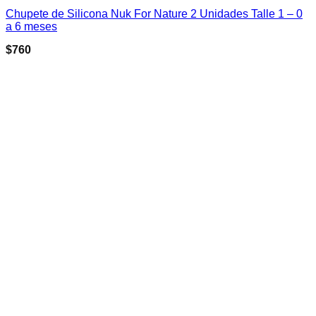
Chupete de Silicona Nuk For Nature 2 Unidades Talle 1 – 0
a 6 meses
$
760