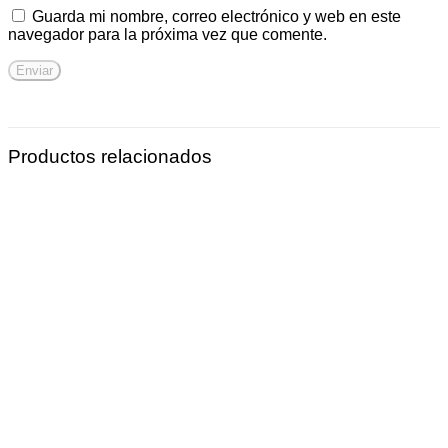
Guarda mi nombre, correo electrónico y web en este
navegador para la próxima vez que comente.
Productos relacionados