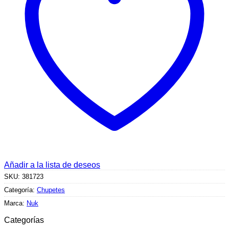
Añadir a la lista de deseos
SKU:
381723
Categoría:
Chupetes
Marca:
Nuk
Categorías