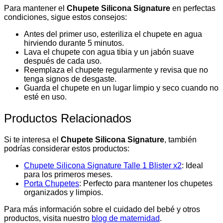
Para mantener el
Chupete Silicona Signature
en perfectas
condiciones, sigue estos consejos:
Antes del primer uso, esteriliza el chupete en agua
hirviendo durante 5 minutos.
Lava el chupete con agua tibia y un jabón suave
después de cada uso.
Reemplaza el chupete regularmente y revisa que no
tenga signos de desgaste.
Guarda el chupete en un lugar limpio y seco cuando no
esté en uso.
Productos Relacionados
Si te interesa el
Chupete Silicona Signature
, también
podrías considerar estos productos:
Chupete Silicona Signature Talle 1 Blister x2
: Ideal
para los primeros meses.
Porta Chupetes
: Perfecto para mantener los chupetes
organizados y limpios.
Para más información sobre el cuidado del bebé y otros
productos, visita nuestro
blog de maternidad
.