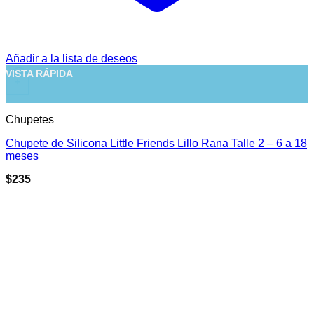
Añadir a la lista de deseos
VISTA RÁPIDA
+
Chupetes
Chupete de Silicona Little Friends Lillo Rana Talle 2 – 6 a 18
meses
$
235