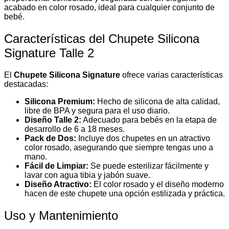
acabado en color rosado, ideal para cualquier conjunto de
bebé.
Características del Chupete Silicona
Signature Talle 2
El
Chupete Silicona Signature
ofrece varias características
destacadas:
Silicona Premium:
Hecho de silicona de alta calidad,
libre de BPA y segura para el uso diario.
Diseño Talle 2:
Adecuado para bebés en la etapa de
desarrollo de 6 a 18 meses.
Pack de Dos:
Incluye dos chupetes en un atractivo
color rosado, asegurando que siempre tengas uno a
mano.
Fácil de Limpiar:
Se puede esterilizar fácilmente y
lavar con agua tibia y jabón suave.
Diseño Atractivo:
El color rosado y el diseño moderno
hacen de este chupete una opción estilizada y práctica.
Uso y Mantenimiento