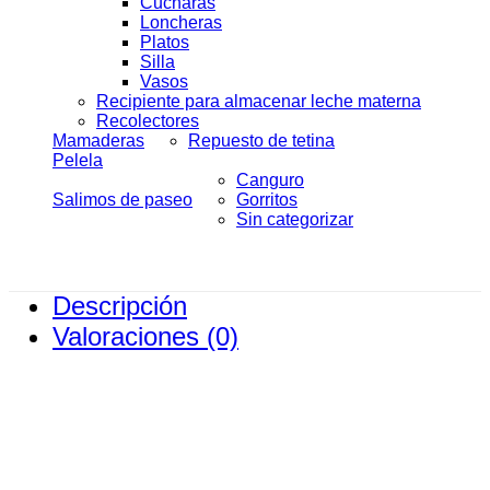
Cucharas
Loncheras
Platos
Silla
Vasos
Recipiente para almacenar leche materna
Recolectores
Mamaderas
Repuesto de tetina
Pelela
Canguro
Salimos de paseo
Gorritos
Sin categorizar
Descripción
Valoraciones (0)