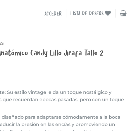
LISTA DE DESEOS
ACCEDER
ES
Anatómico Candy Lillo Jirafa Talle 2
te: Su estilo vintage le da un toque nostálgico y
les que recuerdan épocas pasadas, pero con un toque
 diseñado para adaptarse cómodamente a la boca
educir la presión en las encías y promoviendo un