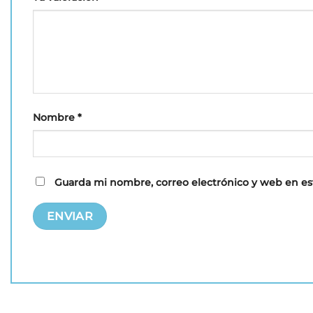
Nombre
*
Guarda mi nombre, correo electrónico y web en es