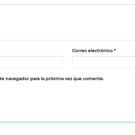
Correo electrónico
*
te navegador para la próxima vez que comente.