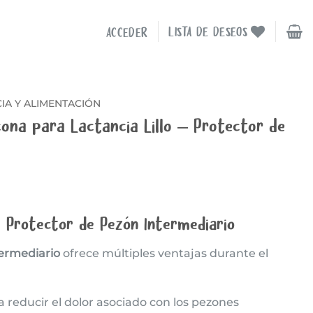
LISTA DE DESEOS
ACCEDER
IA Y ALIMENTACIÓN
icona para Lactancia Lillo – Protector de
l Protector de Pezón Intermediario
ermediario
ofrece múltiples ventajas durante el
 reducir el dolor asociado con los pezones