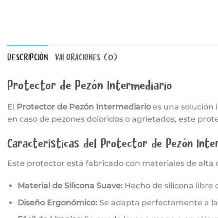
DESCRIPCIÓN
VALORACIONES (0)
Protector de Pezón Intermediario
El
Protector de Pezón Intermediario
es una solución 
en caso de pezones doloridos o agrietados, este protec
Características del Protector de Pezón Inte
Este protector está fabricado con materiales de alta
Material de Silicona Suave:
Hecho de silicona libre 
Diseño Ergonómico:
Se adapta perfectamente a la