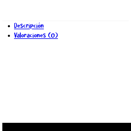
Descripción
Valoraciones (0)