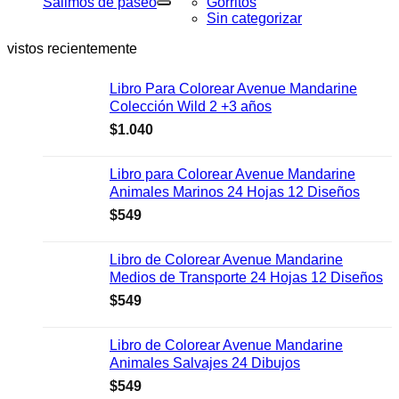
Salimos de paseo
Gorritos
Sin categorizar
vistos recientemente
Libro Para Colorear Avenue Mandarine
Colección Wild 2 +3 años
$
1.040
Libro para Colorear Avenue Mandarine
Animales Marinos 24 Hojas 12 Diseños
$
549
Libro de Colorear Avenue Mandarine
Medios de Transporte 24 Hojas 12 Diseños
$
549
Libro de Colorear Avenue Mandarine
Animales Salvajes 24 Dibujos
$
549