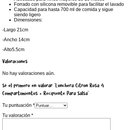
Forrado con silicona removible para facilitar el lavado
Capacidad para hasta 700 ml de comida y sigue
siendo ligero
Dimensiones:
-Largo 21cm
-Ancho 14cm
-Alto5.5cm
Valoraciones
No hay valoraciones aún.
Sé el primero en valorar “Lonchera Citron Rosa 4
Compartimientos + Recipiente Para Salsa”
Tu puntuación
*
Tu valoración
*