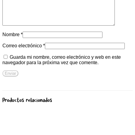
Nombre
*
Correo electrónico
*
Guarda mi nombre, correo electrónico y web en este
navegador para la próxima vez que comente.
Productos relacionados