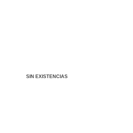
SIN EXISTENCIAS