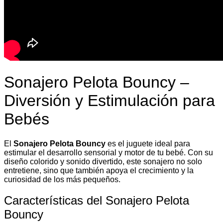
Sonajero Pelota Bouncy –
Diversión y Estimulación para
Bebés
El
Sonajero Pelota Bouncy
es el juguete ideal para
estimular el desarrollo sensorial y motor de tu bebé. Con su
diseño colorido y sonido divertido, este sonajero no solo
entretiene, sino que también apoya el crecimiento y la
curiosidad de los más pequeños.
Características del Sonajero Pelota
Bouncy