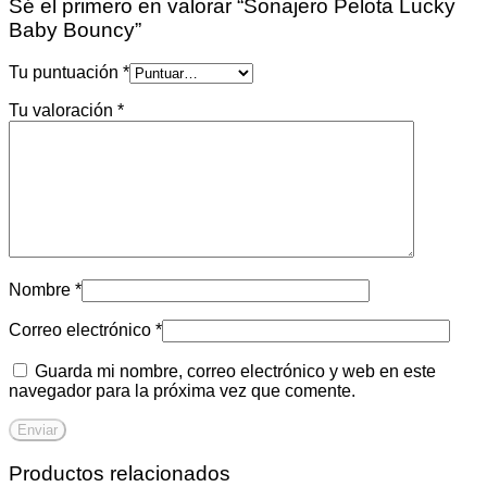
Sé el primero en valorar “Sonajero Pelota Lucky
Baby Bouncy”
Tu puntuación
*
Tu valoración
*
Nombre
*
Correo electrónico
*
Guarda mi nombre, correo electrónico y web en este
navegador para la próxima vez que comente.
Productos relacionados