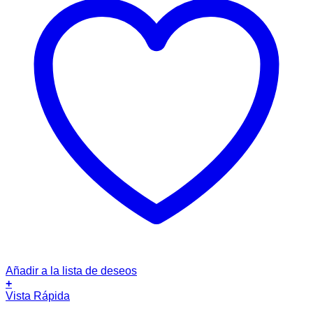
Añadir a la lista de deseos
+
Vista Rápida