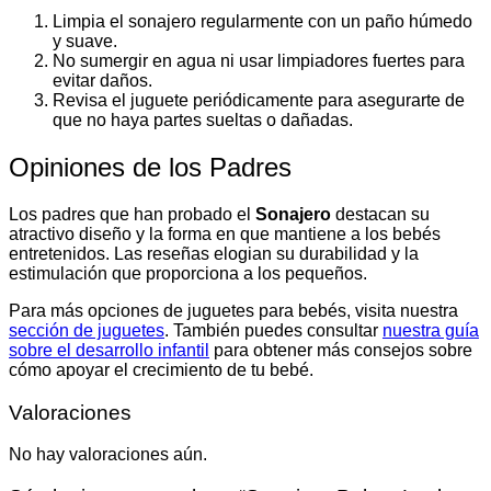
Limpia el sonajero regularmente con un paño húmedo
y suave.
No sumergir en agua ni usar limpiadores fuertes para
evitar daños.
Revisa el juguete periódicamente para asegurarte de
que no haya partes sueltas o dañadas.
Opiniones de los Padres
Los padres que han probado el
Sonajero
destacan su
atractivo diseño y la forma en que mantiene a los bebés
entretenidos. Las reseñas elogian su durabilidad y la
estimulación que proporciona a los pequeños.
Para más opciones de juguetes para bebés, visita nuestra
sección de juguetes
. También puedes consultar
nuestra guía
sobre el desarrollo infantil
para obtener más consejos sobre
cómo apoyar el crecimiento de tu bebé.
Valoraciones
No hay valoraciones aún.