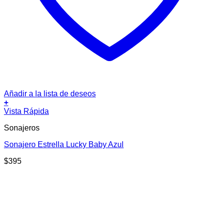
Añadir a la lista de deseos
+
Vista Rápida
Sonajeros
Sonajero Estrella Lucky Baby Azul
$
395