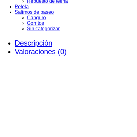
Repuesto de tetina
Pelela
Salimos de paseo
Canguro
Gorritos
Sin categorizar
Descripción
Valoraciones (0)