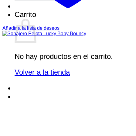
Carrito
Añadir a la lista de deseos
No hay productos en el carrito.
Volver a la tienda