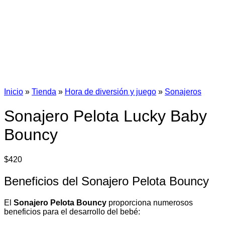
Inicio
»
Tienda
»
Hora de diversión y juego
»
Sonajeros
Sonajero Pelota Lucky Baby
Bouncy
$
420
Beneficios del Sonajero Pelota Bouncy
El
Sonajero Pelota Bouncy
proporciona numerosos
beneficios para el desarrollo del bebé: