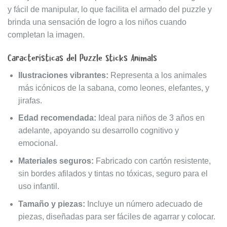
y fácil de manipular, lo que facilita el armado del puzzle y
brinda una sensación de logro a los niños cuando
completan la imagen.
Características del Puzzle Sticks Animals
Ilustraciones vibrantes:
Representa a los animales
más icónicos de la sabana, como leones, elefantes, y
jirafas.
Edad recomendada:
Ideal para niños de 3 años en
adelante, apoyando su desarrollo cognitivo y
emocional.
Materiales seguros:
Fabricado con cartón resistente,
sin bordes afilados y tintas no tóxicas, seguro para el
uso infantil.
Tamaño y piezas:
Incluye un número adecuado de
piezas, diseñadas para ser fáciles de agarrar y colocar.