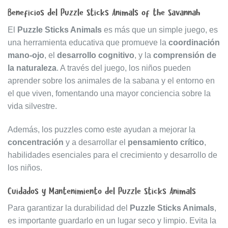
Beneficios del Puzzle Sticks Animals of the Savannah
El
Puzzle Sticks Animals
es más que un simple juego, es
una herramienta educativa que promueve la
coordinación
mano-ojo
, el
desarrollo cognitivo
, y la
comprensión de
la naturaleza
. A través del juego, los niños pueden
aprender sobre los animales de la sabana y el entorno en
el que viven, fomentando una mayor conciencia sobre la
vida silvestre.
Además, los puzzles como este ayudan a mejorar la
concentración
y a desarrollar el
pensamiento crítico
,
habilidades esenciales para el crecimiento y desarrollo de
los niños.
Cuidados y Mantenimiento del Puzzle Sticks Animals
Para garantizar la durabilidad del
Puzzle Sticks Animals
,
es importante guardarlo en un lugar seco y limpio. Evita la