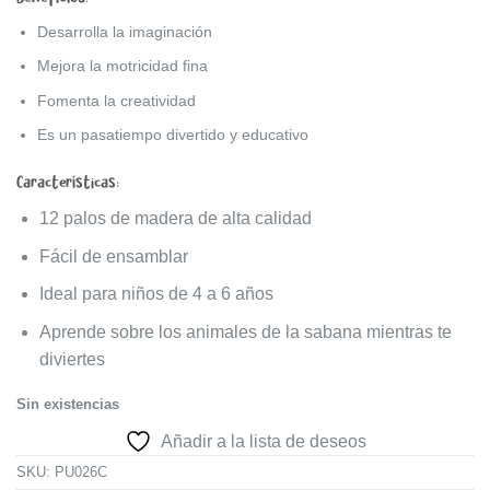
Desarrolla la imaginación
Mejora la motricidad fina
Fomenta la creatividad
Es un pasatiempo divertido y educativo
Características:
12 palos de madera de alta calidad
Fácil de ensamblar
Ideal para niños de 4 a 6 años
Aprende sobre los animales de la sabana mientras te
diviertes
Sin existencias
Añadir a la lista de deseos
SKU:
PU026C