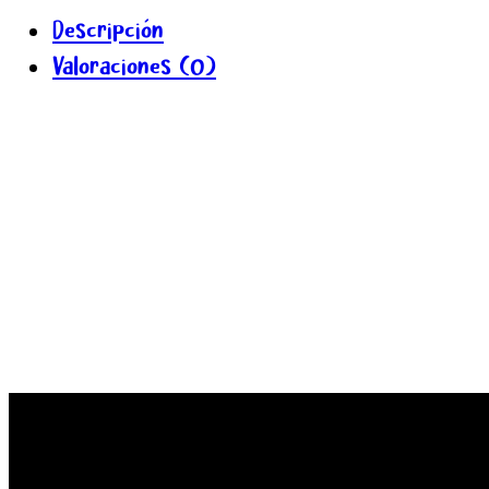
Descripción
Valoraciones (0)