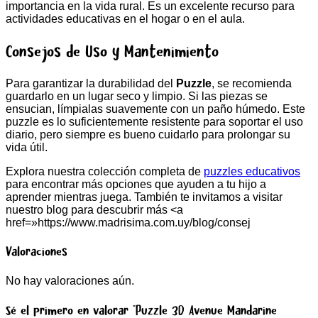
importancia en la vida rural. Es un excelente recurso para
actividades educativas en el hogar o en el aula.
Consejos de Uso y Mantenimiento
Para garantizar la durabilidad del
Puzzle
, se recomienda
guardarlo en un lugar seco y limpio. Si las piezas se
ensucian, límpialas suavemente con un paño húmedo. Este
puzzle es lo suficientemente resistente para soportar el uso
diario, pero siempre es bueno cuidarlo para prolongar su
vida útil.
Explora nuestra colección completa de
puzzles educativos
para encontrar más opciones que ayuden a tu hijo a
aprender mientras juega. También te invitamos a visitar
nuestro blog para descubrir más <a
href=»https://www.madrisima.com.uy/blog/consej
Valoraciones
No hay valoraciones aún.
Sé el primero en valorar “Puzzle 3D Avenue Mandarine