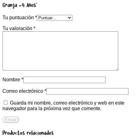
Granja +4 Años”
Tu puntuación
*
Tu valoración
*
Nombre
*
Correo electrónico
*
Guarda mi nombre, correo electrónico y web en este
navegador para la próxima vez que comente.
Productos relacionados