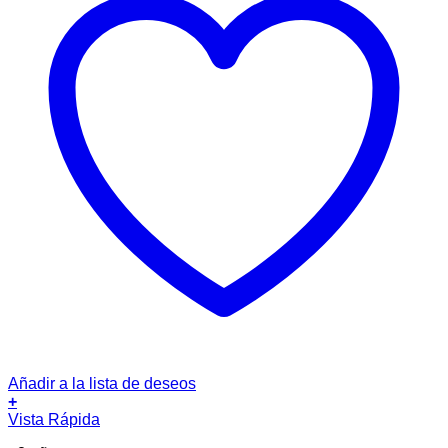
Añadir a la lista de deseos
+
Vista Rápida