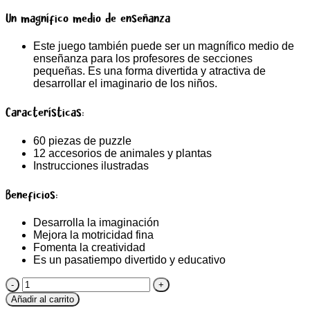
Un magnífico medio de enseñanza
Este juego también puede ser un magnífico medio de
enseñanza para los profesores de secciones
pequeñas. Es una forma divertida y atractiva de
desarrollar el imaginario de los niños.
Características:
60 piezas de puzzle
12 accesorios de animales y plantas
Instrucciones ilustradas
Beneficios:
Desarrolla la imaginación
Mejora la motricidad fina
Fomenta la creatividad
Es un pasatiempo divertido y educativo
Puzzle
3D
Añadir al carrito
Avenue