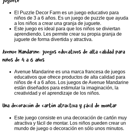
juguete
El Puzzle Decor Farm es un juego educativo para
niños de 3 a 6 años. Es un juego de puzzle que ayuda
a los niños a crear una granja de juguete.
Este juego es ideal para que los niños se diviertan
aprendiendo. Les permite crear su propia granja de
juguete de forma divertida y atractiva.
Avenue Mandarine: juegos educativos de alta calidad para
niños de 4 a 6 años
Avenue Mandarine es una marca francesa de juegos
educativos que ofrece productos de alta calidad para
niños de 4 a 6 años. Los juegos de Avenue Mandarine
están diseñados para estimular la imaginación, la
creatividad y el aprendizaje de los niños.
Una decoración de cartón atractiva y fácil de montar
Este juego consiste en una decoración de cartón muy
atractiva y fácil de montar. Los niños pueden crear un
mundo de juego o decoración en sólo unos minutos.