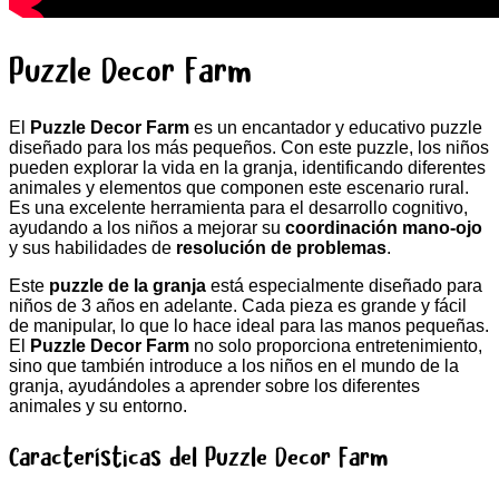
Puzzle Decor Farm
El
Puzzle Decor Farm
es un encantador y educativo puzzle
diseñado para los más pequeños. Con este puzzle, los niños
pueden explorar la vida en la granja, identificando diferentes
animales y elementos que componen este escenario rural.
Es una excelente herramienta para el desarrollo cognitivo,
ayudando a los niños a mejorar su
coordinación mano-ojo
y sus habilidades de
resolución de problemas
.
Este
puzzle de la granja
está especialmente diseñado para
niños de 3 años en adelante. Cada pieza es grande y fácil
de manipular, lo que lo hace ideal para las manos pequeñas.
El
Puzzle Decor Farm
no solo proporciona entretenimiento,
sino que también introduce a los niños en el mundo de la
granja, ayudándoles a aprender sobre los diferentes
animales y su entorno.
Características del Puzzle Decor Farm