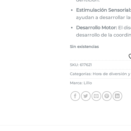
Estimulación Sensorial:
ayudan a desarrollar la
Desarrollo Motor:
El di
desarrollo de la coord
Sin existencias
SKU:
617621
Categorías:
Hora de diversión y
Marca:
Lillo