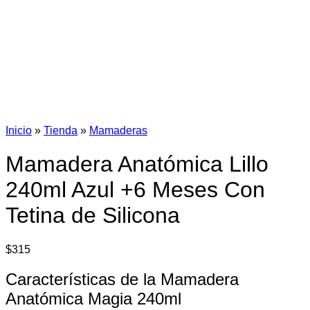
Inicio
»
Tienda
»
Mamaderas
Mamadera Anatómica Lillo
240ml Azul +6 Meses Con
Tetina de Silicona
$
315
Características de la Mamadera
Anatómica Magia 240ml