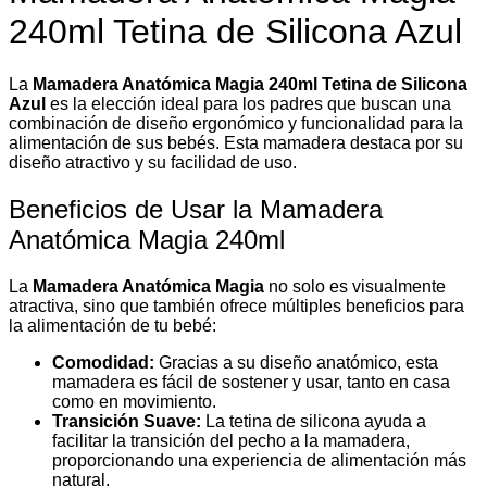
240ml Tetina de Silicona Azul
La
Mamadera Anatómica Magia 240ml Tetina de Silicona
Azul
es la elección ideal para los padres que buscan una
combinación de diseño ergonómico y funcionalidad para la
alimentación de sus bebés. Esta mamadera destaca por su
diseño atractivo y su facilidad de uso.
Beneficios de Usar la Mamadera
Anatómica Magia 240ml
La
Mamadera Anatómica Magia
no solo es visualmente
atractiva, sino que también ofrece múltiples beneficios para
la alimentación de tu bebé:
Comodidad:
Gracias a su diseño anatómico, esta
mamadera es fácil de sostener y usar, tanto en casa
como en movimiento.
Transición Suave:
La tetina de silicona ayuda a
facilitar la transición del pecho a la mamadera,
proporcionando una experiencia de alimentación más
natural.