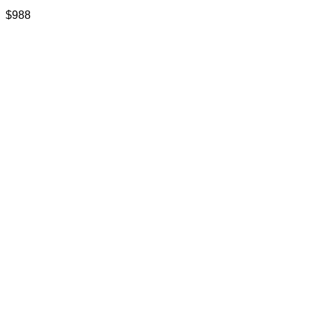
$
988