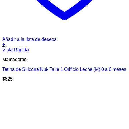
Añadir a la lista de deseos
+
Vista Rápida
Mamaderas
Tetina de Silicona Nuk Talle 1 Orificio Leche (M) 0 a 6 meses
$
625