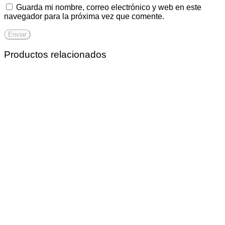
Guarda mi nombre, correo electrónico y web en este
navegador para la próxima vez que comente.
Productos relacionados