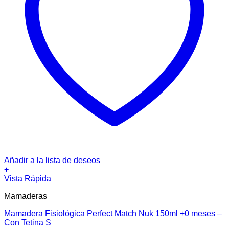
Añadir a la lista de deseos
+
Vista Rápida
Mamaderas
Mamadera Fisiológica Perfect Match Nuk 150ml +0 meses –
Con Tetina S