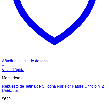
Añadir a la lista de deseos
+
Vista Rápida
Mamaderas
Repuesto de Tetina de Silicona Nuk For Nature Orificio M 2
Unidades
$
620