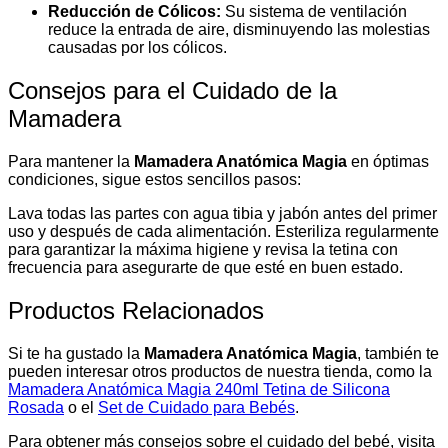
Reducción de Cólicos:
Su sistema de ventilación
reduce la entrada de aire, disminuyendo las molestias
causadas por los cólicos.
Consejos para el Cuidado de la
Mamadera
Para mantener la
Mamadera Anatómica Magia
en óptimas
condiciones, sigue estos sencillos pasos:
Lava todas las partes con agua tibia y jabón antes del primer
uso y después de cada alimentación. Esteriliza regularmente
para garantizar la máxima higiene y revisa la tetina con
frecuencia para asegurarte de que esté en buen estado.
Productos Relacionados
Si te ha gustado la
Mamadera Anatómica Magia
, también te
pueden interesar otros productos de nuestra tienda, como la
Mamadera Anatómica Magia 240ml Tetina de Silicona
Rosada
o el
Set de Cuidado para Bebés
.
Para obtener más consejos sobre el cuidado del bebé, visita