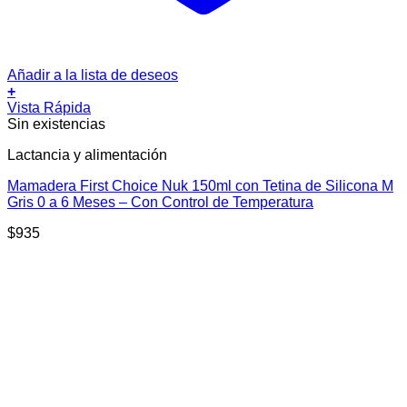
Añadir a la lista de deseos
+
Vista Rápida
Sin existencias
Lactancia y alimentación
Mamadera First Choice Nuk 150ml con Tetina de Silicona M
Gris 0 a 6 Meses – Con Control de Temperatura
$
935