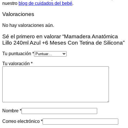
nuestro
blog de cuidados del bebé
.
Valoraciones
No hay valoraciones aún.
Sé el primero en valorar “Mamadera Anatómica
Lillo 240ml Azul +6 Meses Con Tetina de Silicona”
Tu puntuación
*
Tu valoración
*
Nombre
*
Correo electrónico
*