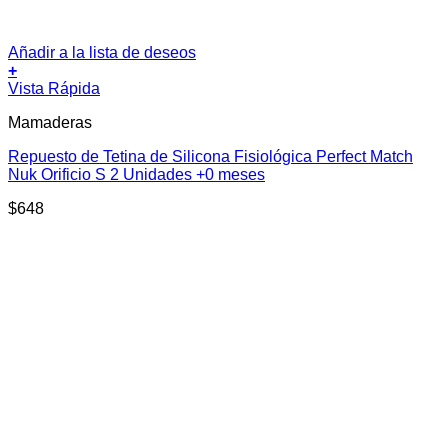
Añadir a la lista de deseos
+
Vista Rápida
Mamaderas
Repuesto de Tetina de Silicona Fisiológica Perfect Match
Nuk Orificio S 2 Unidades +0 meses
$
648