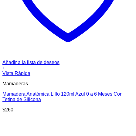
Añadir a la lista de deseos
+
Vista Rápida
Mamaderas
Mamadera Anatómica Lillo 120ml Azul 0 a 6 Meses Con
Tetina de Silicona
$
260