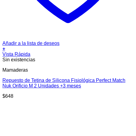
Añadir a la lista de deseos
+
Vista Rápida
Sin existencias
Mamaderas
Repuesto de Tetina de Silicona Fisiológica Perfect Match
Nuk Orificio M 2 Unidades +3 meses
$
648