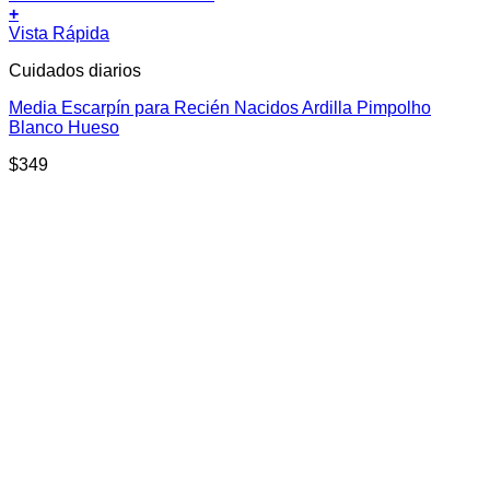
+
Vista Rápida
Cuidados diarios
Media Escarpín para Recién Nacidos Ardilla Pimpolho
Blanco Hueso
$
349