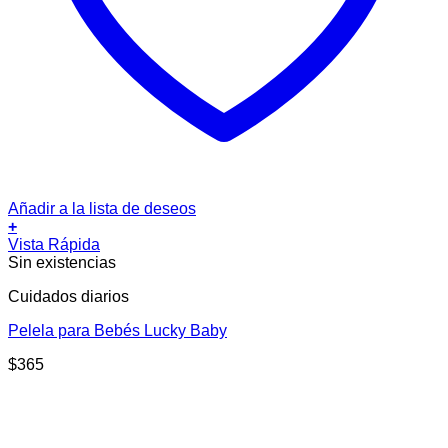
Añadir a la lista de deseos
+
Vista Rápida
Sin existencias
Cuidados diarios
Pelela para Bebés Lucky Baby
$
365