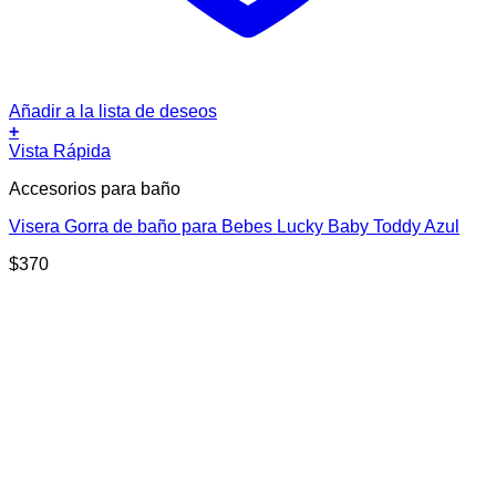
Añadir a la lista de deseos
+
Vista Rápida
Accesorios para baño
Visera Gorra de baño para Bebes Lucky Baby Toddy Azul
$
370