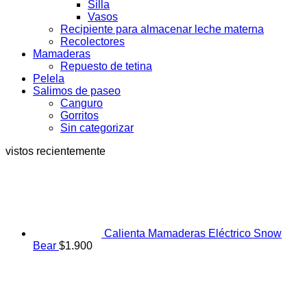
Silla
Vasos
Recipiente para almacenar leche materna
Recolectores
Mamaderas
Repuesto de tetina
Pelela
Salimos de paseo
Canguro
Gorritos
Sin categorizar
vistos recientemente
Calienta Mamaderas Eléctrico Snow
Bear
$
1.900