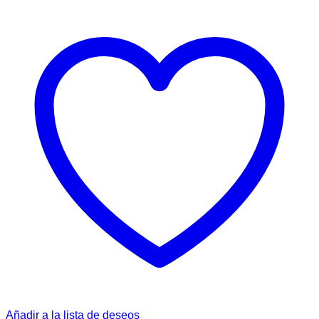
Añadir a la lista de deseos