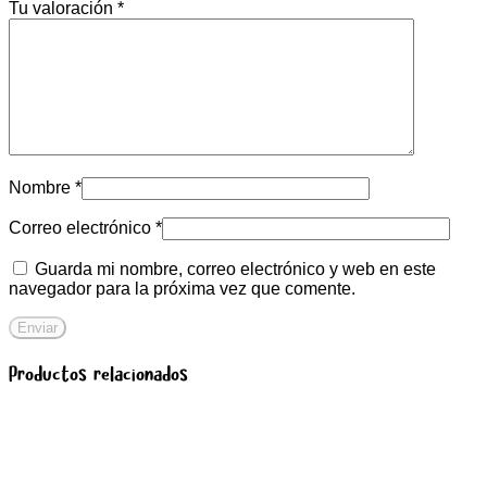
Tu valoración
*
Nombre
*
Correo electrónico
*
Guarda mi nombre, correo electrónico y web en este
navegador para la próxima vez que comente.
Productos relacionados