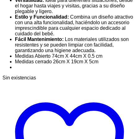
Versatilidad:
Ideal para diferentes situaciones, desde
el hogar hasta viajes y visitas, gracias a su diseño
plegable y ligero.
Estilo y Funcionalidad:
Combina un diseño atractivo
con una alta funcionalidad, haciéndolo un accesorio
imprescindible para cualquier espacio dedicado al
cuidado del bebé.
Fácil Mantenimiento:
Los materiales utilizados son
resistentes y se pueden limpiar con facilidad,
garantizando una higiene adecuada.
Medidas Abierto 74cm X 44cm X 0.5 cm
Medidas cerrado 26cm X 19cm X 5cm
Sin existencias