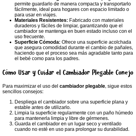
permite guardarlo de manera compacta y transportarlo
fácilmente, ideal para hogares con espacio limitado o
para usar en viajes.
Materiales Resistentes:
Fabricado con materiales
duraderos y fáciles de limpiar, garantizando que el
cambiador se mantenga en buen estado incluso con el
uso frecuente.
Superficie Cómoda:
Ofrece una superficie acolchada
que asegura comodidad durante el cambio de pañales,
haciendo que el proceso sea más agradable tanto para
el bebé como para los padres.
Cómo Usar y Cuidar el Cambiador Plegable Conejo
Para maximizar el uso del
cambiador plegable
, sigue estos
sencillos consejos:
Despliega el cambiador sobre una superficie plana y
estable antes de utilizarlo.
Limpia la superficie regularmente con un paño húmedo
para mantenerla limpia y libre de gérmenes.
Guarda el cambiador en un lugar seco y ventilado
cuando no esté en uso para prolongar su durabilidad.