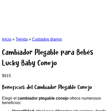
Inicio
»
Tienda
»
Cuidados diarios
Cambiador Plegable para Bebés
Lucky Baby Conejo
$
915
Beneficios del Cambiador Plegable Conejo
Elegir el
cambiador plegable conejo
ofrece numerosos
beneficios: