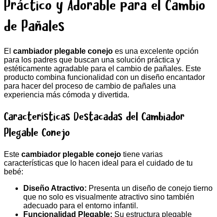
Práctico y Adorable para el Cambio
de Pañales
El
cambiador plegable conejo
es una excelente opción
para los padres que buscan una solución práctica y
estéticamente agradable para el cambio de pañales. Este
producto combina funcionalidad con un diseño encantador
para hacer del proceso de cambio de pañales una
experiencia más cómoda y divertida.
Características Destacadas del Cambiador
Plegable Conejo
Este
cambiador plegable conejo
tiene varias
características que lo hacen ideal para el cuidado de tu
bebé:
Diseño Atractivo:
Presenta un diseño de conejo tierno
que no solo es visualmente atractivo sino también
adecuado para el entorno infantil.
Funcionalidad Plegable:
Su estructura plegable