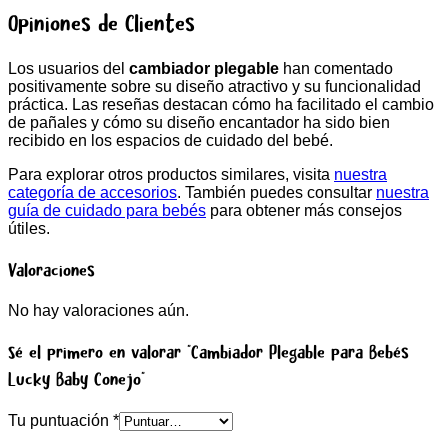
Opiniones de Clientes
Los usuarios del
cambiador plegable
han comentado
positivamente sobre su diseño atractivo y su funcionalidad
práctica. Las reseñas destacan cómo ha facilitado el cambio
de pañales y cómo su diseño encantador ha sido bien
recibido en los espacios de cuidado del bebé.
Para explorar otros productos similares, visita
nuestra
categoría de accesorios
. También puedes consultar
nuestra
guía de cuidado para bebés
para obtener más consejos
útiles.
Valoraciones
No hay valoraciones aún.
Sé el primero en valorar “Cambiador Plegable para Bebés
Lucky Baby Conejo”
Tu puntuación
*