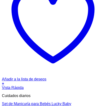
Añadir a la lista de deseos
+
Vista Rápida
Cuidados diarios
Set de Manicuría para Bebés Lucky Baby