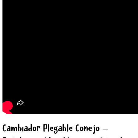
Cambiador Plegable Conejo –