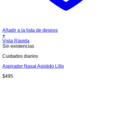
Añadir a la lista de deseos
+
Vista Rápida
Sin existencias
Cuidados diarios
Aspirador Nasal Asistido Lillo
$
495