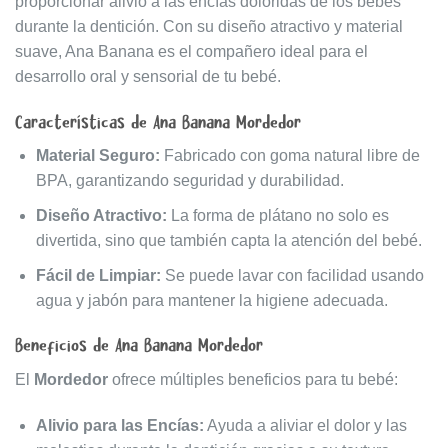
proporcionar alivio a las encías doloridas de los bebés
durante la dentición. Con su diseño atractivo y material
suave, Ana Banana es el compañero ideal para el
desarrollo oral y sensorial de tu bebé.
Características de Ana Banana Mordedor
Material Seguro:
Fabricado con goma natural libre de
BPA, garantizando seguridad y durabilidad.
Diseño Atractivo:
La forma de plátano no solo es
divertida, sino que también capta la atención del bebé.
Fácil de Limpiar:
Se puede lavar con facilidad usando
agua y jabón para mantener la higiene adecuada.
Beneficios de Ana Banana Mordedor
El
Mordedor
ofrece múltiples beneficios para tu bebé:
Alivio para las Encías:
Ayuda a aliviar el dolor y las