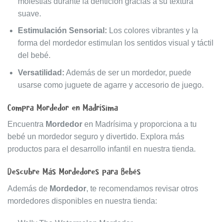
molestias durante la dentición gracias a su textura
suave.
Estimulación Sensorial:
Los colores vibrantes y la
forma del mordedor estimulan los sentidos visual y táctil
del bebé.
Versatilidad:
Además de ser un mordedor, puede
usarse como juguete de agarre y accesorio de juego.
Compra Mordedor en Madrísima
Encuentra
Mordedor
en
Madrísima
y proporciona a tu
bebé un mordedor seguro y divertido. Explora más
productos para el desarrollo infantil en nuestra tienda.
Descubre Más Mordedores para Bebés
Además de
Mordedor
, te recomendamos revisar otros
mordedores disponibles en nuestra tienda: