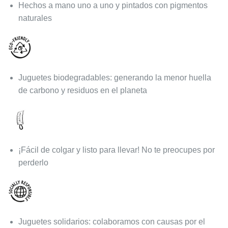
Hechos a mano uno a uno y pintados con pigmentos
naturales
Juguetes biodegradables: generando la menor huella
de carbono y residuos en el planeta
¡Fácil de colgar y listo para llevar! No te preocupes por
perderlo
Juguetes solidarios: colaboramos con causas por el