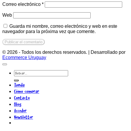
Correo electrónico
*
Web
Guarda mi nombre, correo electrónico y web en este
navegador para la próxima vez que comente.
© 2026 - Todos los derechos reservados. | Desarrollado por
Ecommerce Uruguay
Buscar
por:
Tienda
Cómo comprar
Contacto
Blog
Acceder
Newsletter