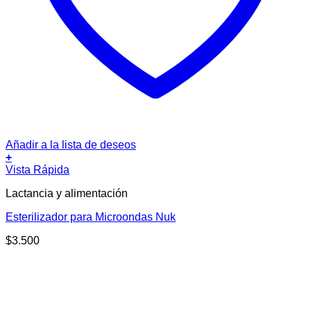
Añadir a la lista de deseos
+
Vista Rápida
Lactancia y alimentación
Esterilizador para Microondas Nuk
$
3.500