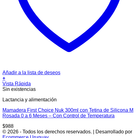
Añadir a la lista de deseos
+
Vista Rápida
Sin existencias
Lactancia y alimentación
Mamadera First Choice Nuk 300ml con Tetina de Silicona M
Rosada 0 a 6 Meses – Con Control de Temperatura
$
988
© 2026 - Todos los derechos reservados. | Desarrollado por
Ecommerce Uruguay