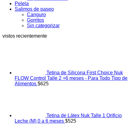
Pelela
Salimos de paseo
Canguro
Gorritos
Sin categorizar
vistos recientemente
Tetina de Silicona First Choice Nuk
FLOW Control Talle 2 +6 meses - Para Todo Tipo de
Alimentos
$
625
Tetina de Látex Nuk Talle 1 Orificio
Leche (M) 0 a 6 meses
$
525