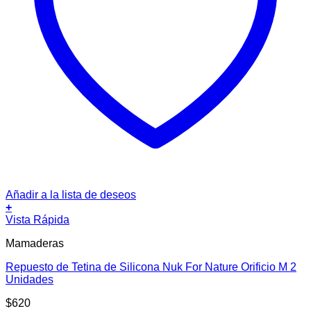
Añadir a la lista de deseos
+
Vista Rápida
Mamaderas
Repuesto de Tetina de Silicona Nuk For Nature Orificio M 2
Unidades
$
620