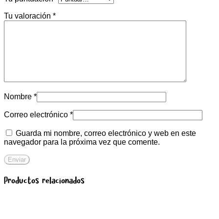
Tu valoración
*
Nombre
*
Correo electrónico
*
Guarda mi nombre, correo electrónico y web en este
navegador para la próxima vez que comente.
Productos relacionados