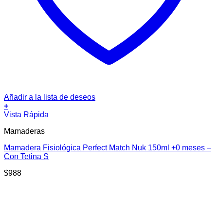
Añadir a la lista de deseos
+
Vista Rápida
Mamaderas
Mamadera Fisiológica Perfect Match Nuk 150ml +0 meses –
Con Tetina S
$
988