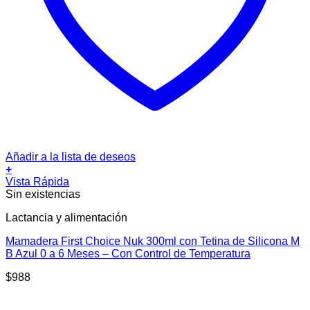
Añadir a la lista de deseos
+
Vista Rápida
Sin existencias
Lactancia y alimentación
Mamadera First Choice Nuk 300ml con Tetina de Silicona M
B Azul 0 a 6 Meses – Con Control de Temperatura
$
988