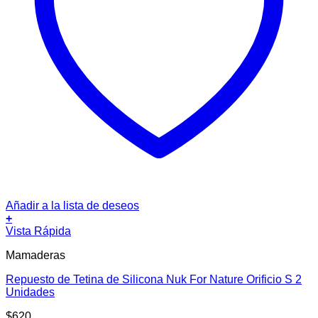
Añadir a la lista de deseos
+
Vista Rápida
Mamaderas
Repuesto de Tetina de Silicona Nuk For Nature Orificio S 2
Unidades
$
620