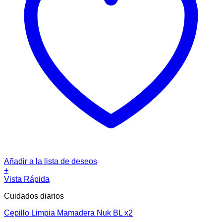
Añadir a la lista de deseos
+
Vista Rápida
Cuidados diarios
Cepillo Limpia Mamadera Nuk BL x2