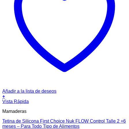
Añadir a la lista de deseos
+
Vista Rápida
Mamaderas
Tetina de Silicona First Choice Nuk FLOW Control Talle 2 +6
meses – Para Todo Tipo de Alimentos