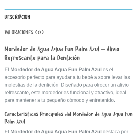
DESCRIPCIÓN
VALORACIONES (0)
Mordedor de Agua Aqua Fun Palm Azul – Alivio
Refrescante para la Dentición
El
Mordedor de Agua Aqua Fun Palm Azul
es el
accesorio perfecto para ayudar a tu bebé a sobrellevar las
molestias de la dentición. Diseñado para ofrecer un alivio
refrescante, este mordedor es funcional y atractivo, ideal
para mantener a tu pequeño cómodo y entretenido.
Características Principales del Mordedor de Agua Aqua Fun
Palm Azul
El
Mordedor de Agua Aqua Fun Palm Azul
destaca por